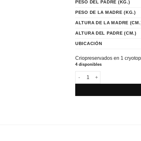
PESO DEL PADRE (KG.)
PESO DE LA MADRE (KG.)
ALTURA DE LA MADRE (CM.
ALTURA DEL PADRE (CM.)
UBICACIÓN
Criopreservados en 1 cryotop
4 disponibles
OVO-16888 VIP cantidad