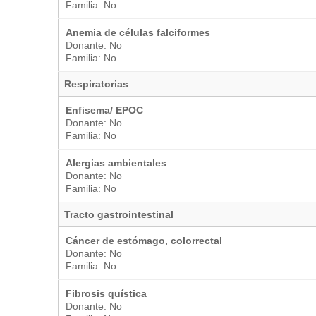
Familia: No
Anemia de células falciformes
Donante: No
Familia: No
Respiratorias
Enfisema/ EPOC
Donante: No
Familia: No
Alergias ambientales
Donante: No
Familia: No
Tracto gastrointestinal
Cáncer de estómago, colorrectal
Donante: No
Familia: No
Fibrosis quística
Donante: No