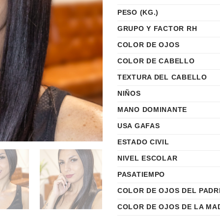
PESO (KG.)
GRUPO Y FACTOR RH
COLOR DE OJOS
COLOR DE CABELLO
TEXTURA DEL CABELLO
NIÑOS
MANO DOMINANTE
USA GAFAS
ESTADO CIVIL
NIVEL ESCOLAR
PASATIEMPO
COLOR DE OJOS DEL PADR
COLOR DE OJOS DE LA MA