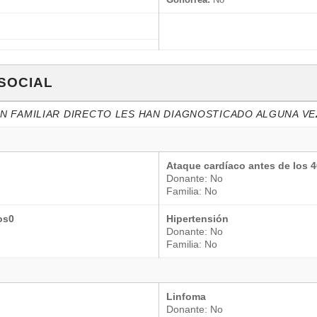
 SOCIAL
ÚN FAMILIAR DIRECTO LES HAN DIAGNOSTICADO ALGUNA VE
Ataque cardíaco antes de los 
Donante: No
Familia: No
os0
Hipertensión
Donante: No
Familia: No
Linfoma
Donante: No