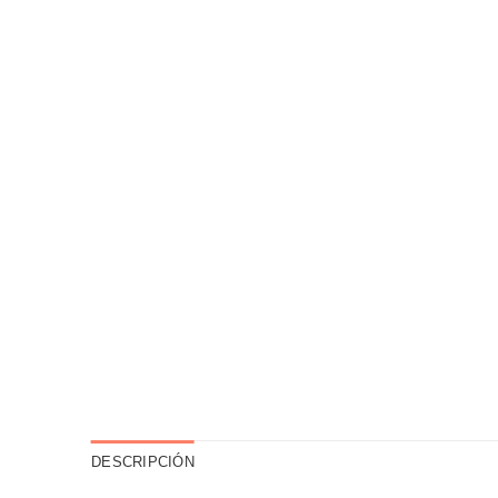
DESCRIPCIÓN