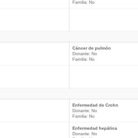
Familia: No
Cáncer de pulmón
Donante: No
Familia: No
Enfermedad de Crohn
Donante: No
Familia: No
Enfermedad hepática
Donante: No