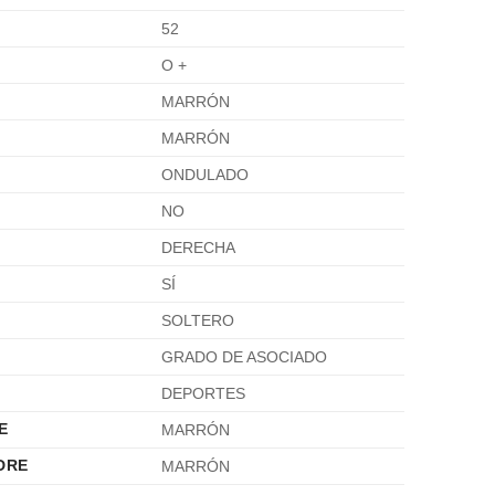
52
O +
MARRÓN
MARRÓN
ONDULADO
NO
DERECHA
SÍ
SOLTERO
GRADO DE ASOCIADO
DEPORTES
E
MARRÓN
DRE
MARRÓN